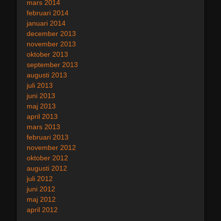
mars 2014
februari 2014
januari 2014
december 2013
november 2013
oktober 2013
september 2013
augusti 2013
juli 2013
juni 2013
maj 2013
april 2013
mars 2013
februari 2013
november 2012
oktober 2012
augusti 2012
juli 2012
juni 2012
maj 2012
april 2012