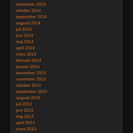
november 2014
oktober 2014
september 2014
augusti 2014
juli 2014
juni 2014
maj 2014
april 2014
mars 2014
februari 2014
januari 2014
december 2013
november 2013
oktober 2013
september 2013
augusti 2013
juli 2013
juni 2013
maj 2013
april 2013
mars 2013