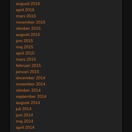
augusti 2016
april 2016
mars 2016
november 2015
oktober 2015
augusti 2015
juni 2015
maj 2015
april 2015
mars 2015
februari 2015
januari 2015
december 2014
november 2014
oktober 2014
september 2014
augusti 2014
juli 2014
juni 2014
maj 2014
april 2014