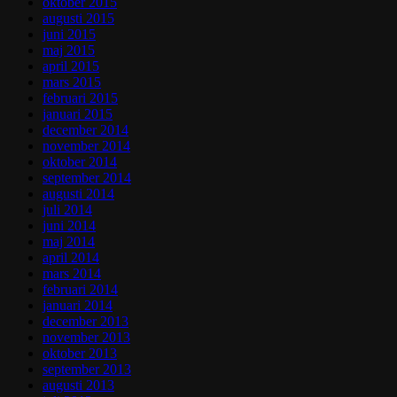
oktober 2015
augusti 2015
juni 2015
maj 2015
april 2015
mars 2015
februari 2015
januari 2015
december 2014
november 2014
oktober 2014
september 2014
augusti 2014
juli 2014
juni 2014
maj 2014
april 2014
mars 2014
februari 2014
januari 2014
december 2013
november 2013
oktober 2013
september 2013
augusti 2013