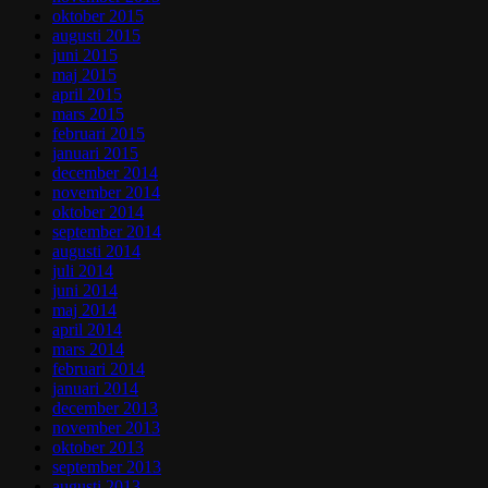
oktober 2015
augusti 2015
juni 2015
maj 2015
april 2015
mars 2015
februari 2015
januari 2015
december 2014
november 2014
oktober 2014
september 2014
augusti 2014
juli 2014
juni 2014
maj 2014
april 2014
mars 2014
februari 2014
januari 2014
december 2013
november 2013
oktober 2013
september 2013
augusti 2013