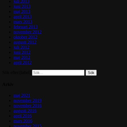
juli 2013
juni 2013
maj 2013
april 2013
mars 2013
februari 2013
november 2012
oktober 2012
augusti 2012
juli 2012
juni 2012
maj 2012
april 2012
Sök efter:[label]
Arkiv
maj 2021
november 2019
november 2016
augusti 2016
april 2016
mars 2016
november 2015