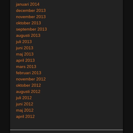
januari 2014
december 2013
november 2013
oktober 2013
september 2013
augusti 2013
juli 2013
juni 2013
maj 2013
april 2013
mars 2013
februari 2013
november 2012
oktober 2012
augusti 2012
juli 2012
juni 2012
maj 2012
april 2012