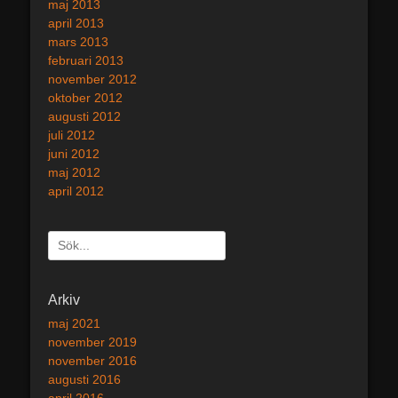
maj 2013
april 2013
mars 2013
februari 2013
november 2012
oktober 2012
augusti 2012
juli 2012
juni 2012
maj 2012
april 2012
Sök
efter:
[label]
Arkiv
maj 2021
november 2019
november 2016
augusti 2016
april 2016