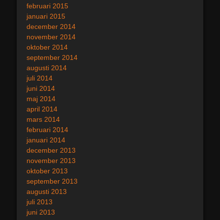
februari 2015
januari 2015
december 2014
november 2014
oktober 2014
september 2014
augusti 2014
juli 2014
juni 2014
maj 2014
april 2014
mars 2014
februari 2014
januari 2014
december 2013
november 2013
oktober 2013
september 2013
augusti 2013
juli 2013
juni 2013