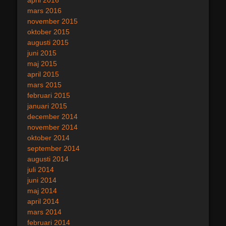
mars 2016
november 2015
oktober 2015
augusti 2015
juni 2015
maj 2015
april 2015
mars 2015
februari 2015
januari 2015
december 2014
november 2014
oktober 2014
september 2014
augusti 2014
juli 2014
juni 2014
maj 2014
april 2014
mars 2014
februari 2014