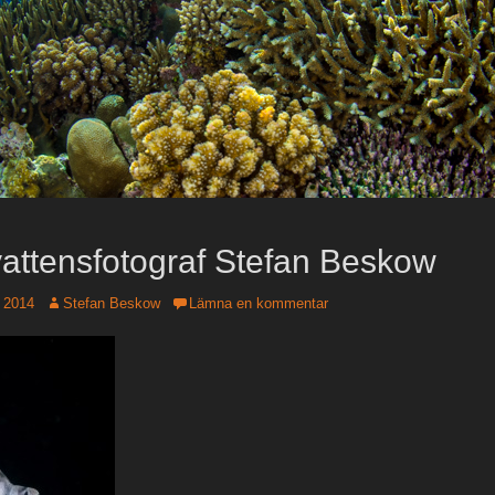
attensfotograf Stefan Beskow
 2014
Författare
Stefan Beskow
Lämna en kommentar