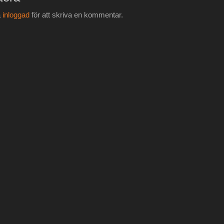
a
inloggad
för att skriva en kommentar.