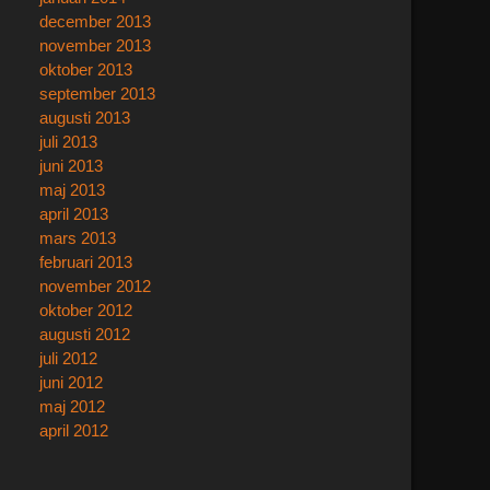
december 2013
november 2013
oktober 2013
september 2013
augusti 2013
juli 2013
juni 2013
maj 2013
april 2013
mars 2013
februari 2013
november 2012
oktober 2012
augusti 2012
juli 2012
juni 2012
maj 2012
april 2012