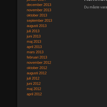
december 2013
Du måste var
november 2013
oktober 2013
september 2013
augusti 2013
juli 2013
juni 2013
maj 2013
april 2013
mars 2013
februari 2013
november 2012
oktober 2012
augusti 2012
juli 2012
juni 2012
maj 2012
april 2012