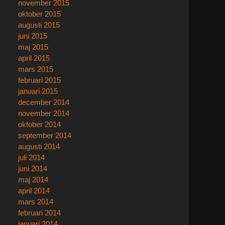
november 2015
oktober 2015
augusti 2015
juni 2015
maj 2015
april 2015
mars 2015
februari 2015
januari 2015
december 2014
november 2014
oktober 2014
september 2014
augusti 2014
juli 2014
juni 2014
maj 2014
april 2014
mars 2014
februari 2014
januari 2014