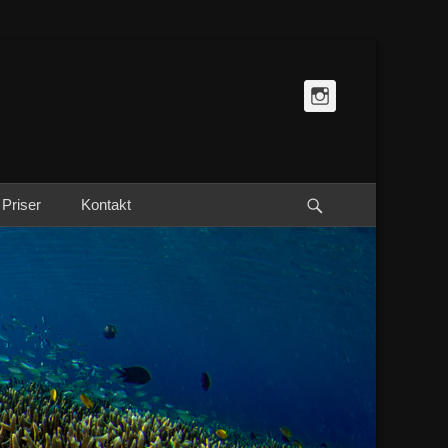
Instagram
Sök
Priser
Kontakt