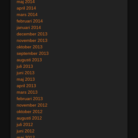
maj 2014
april 2014
mars 2014
februari 2014
januari 2014
december 2013
november 2013
oktober 2013
september 2013
augusti 2013
juli 2013
juni 2013
maj 2013
april 2013
mars 2013
februari 2013
november 2012
oktober 2012
augusti 2012
juli 2012
juni 2012
maj 2012