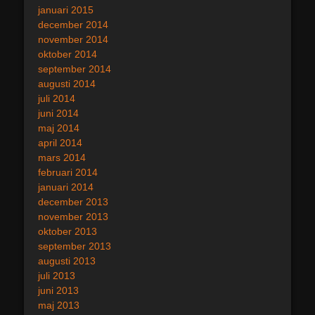
januari 2015
december 2014
november 2014
oktober 2014
september 2014
augusti 2014
juli 2014
juni 2014
maj 2014
april 2014
mars 2014
februari 2014
januari 2014
december 2013
november 2013
oktober 2013
september 2013
augusti 2013
juli 2013
juni 2013
maj 2013