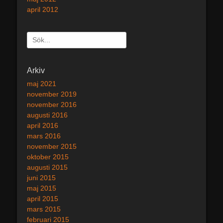
april 2012
Sök
efter:
[label]
Arkiv
maj 2021
november 2019
november 2016
augusti 2016
april 2016
mars 2016
november 2015
oktober 2015
augusti 2015
juni 2015
maj 2015
april 2015
mars 2015
februari 2015