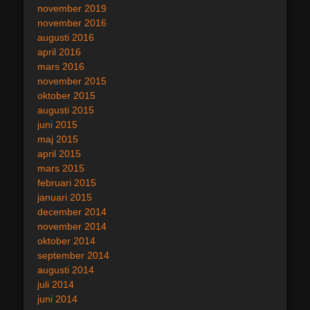
november 2019
november 2016
augusti 2016
april 2016
mars 2016
november 2015
oktober 2015
augusti 2015
juni 2015
maj 2015
april 2015
mars 2015
februari 2015
januari 2015
december 2014
november 2014
oktober 2014
september 2014
augusti 2014
juli 2014
juni 2014