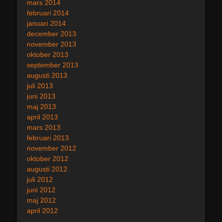
mars 2014
februari 2014
januari 2014
december 2013
november 2013
oktober 2013
september 2013
augusti 2013
juli 2013
juni 2013
maj 2013
april 2013
mars 2013
februari 2013
november 2012
oktober 2012
augusti 2012
juli 2012
juni 2012
maj 2012
april 2012