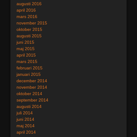
augusti 2016
april 2016
mars 2016
november 2015
oktober 2015
augusti 2015
juni 2015
maj 2015
april 2015
mars 2015
februari 2015
januari 2015
december 2014
november 2014
oktober 2014
september 2014
augusti 2014
juli 2014
juni 2014
maj 2014
april 2014