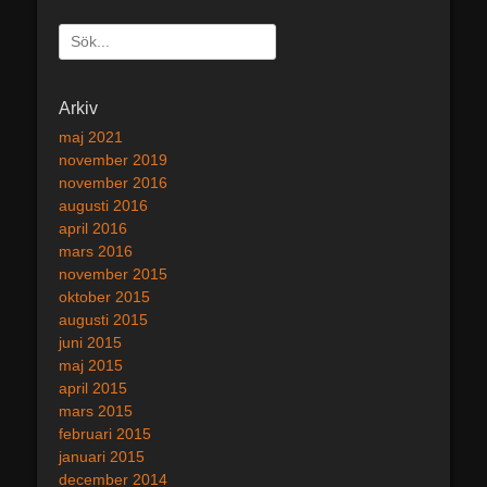
Sök
efter:
[label]
Arkiv
maj 2021
november 2019
november 2016
augusti 2016
april 2016
mars 2016
november 2015
oktober 2015
augusti 2015
juni 2015
maj 2015
april 2015
mars 2015
februari 2015
januari 2015
december 2014