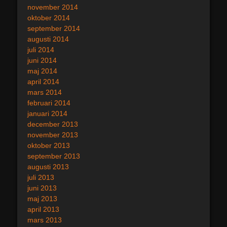
november 2014
oktober 2014
september 2014
augusti 2014
juli 2014
juni 2014
maj 2014
april 2014
mars 2014
februari 2014
januari 2014
december 2013
november 2013
oktober 2013
september 2013
augusti 2013
juli 2013
juni 2013
maj 2013
april 2013
mars 2013