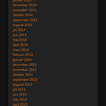
december 2014
november 2014
oktober 2014
september 2014
augusti 2014
juli 2014
juni 2014
maj 2014
april 2014
mars 2014
februari 2014
januari 2014
december 2013
november 2013
oktober 2013
september 2013
augusti 2013
juli 2013
juni 2013
maj 2013
april 2013