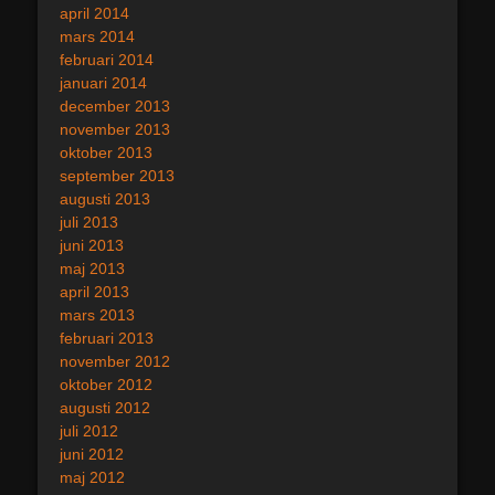
april 2014
mars 2014
februari 2014
januari 2014
december 2013
november 2013
oktober 2013
september 2013
augusti 2013
juli 2013
juni 2013
maj 2013
april 2013
mars 2013
februari 2013
november 2012
oktober 2012
augusti 2012
juli 2012
juni 2012
maj 2012