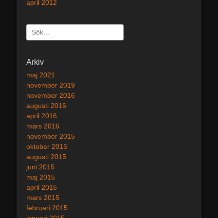
april 2012
Sök
efter:
[label]
Arkiv
maj 2021
november 2019
november 2016
augusti 2016
april 2016
mars 2016
november 2015
oktober 2015
augusti 2015
juni 2015
maj 2015
april 2015
mars 2015
februari 2015
januari 2015