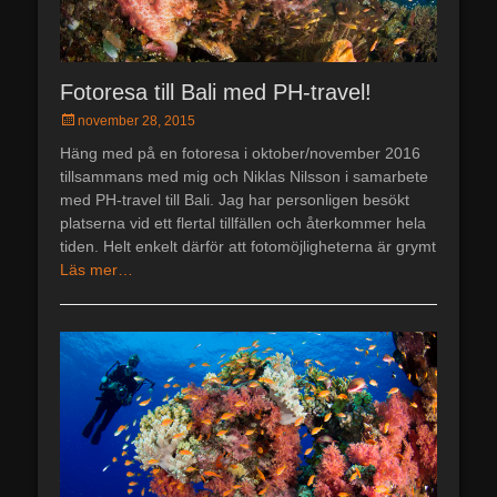
Fotoresa till Bali med PH-travel!
Postades
november 28, 2015
den
Häng med på en fotoresa i oktober/november 2016
tillsammans med mig och Niklas Nilsson i samarbete
med PH-travel till Bali. Jag har personligen besökt
platserna vid ett flertal tillfällen och återkommer hela
tiden. Helt enkelt därför att fotomöjligheterna är grymt
Läs mer…