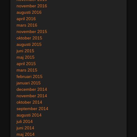
november 2016
augusti 2016
april 2016
mars 2016
november 2015
oktober 2015
augusti 2015
juni 2015
maj 2015
april 2015
mars 2015
februari 2015
januari 2015
december 2014
november 2014
oktober 2014
september 2014
augusti 2014
juli 2014
juni 2014
maj 2014