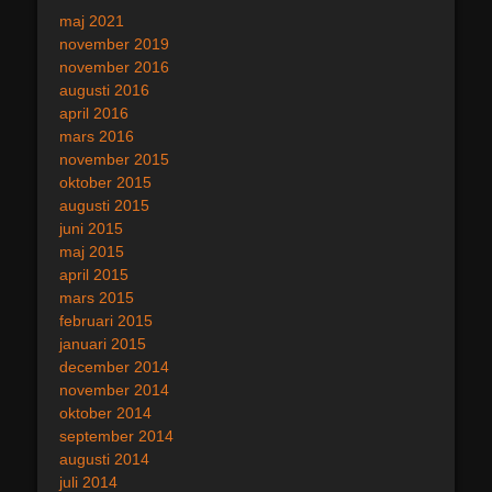
maj 2021
november 2019
november 2016
augusti 2016
april 2016
mars 2016
november 2015
oktober 2015
augusti 2015
juni 2015
maj 2015
april 2015
mars 2015
februari 2015
januari 2015
december 2014
november 2014
oktober 2014
september 2014
augusti 2014
juli 2014