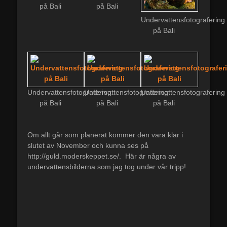
på Bali
på Bali
Undervattensfotografering
på Bali
Undervattensfotografering
Undervattensfotografering
Undervattensfotografering
på Bali
på Bali
på Bali
Om allt går som planerat kommer den vara klar i
slutet av November och kunna ses på
http://guld.moderskeppet.se/. Här är några av
undervattensbilderna som jag tog under vår tripp!