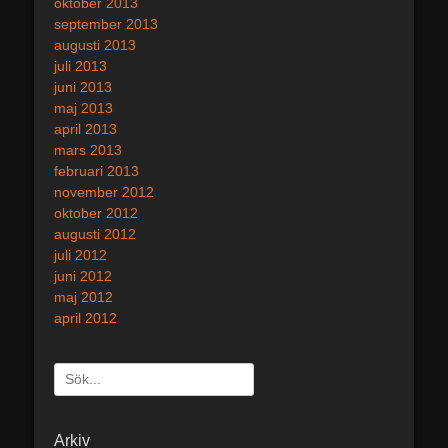
oktober 2013
september 2013
augusti 2013
juli 2013
juni 2013
maj 2013
april 2013
mars 2013
februari 2013
november 2012
oktober 2012
augusti 2012
juli 2012
juni 2012
maj 2012
april 2012
Sök
efter:
[label]
Arkiv