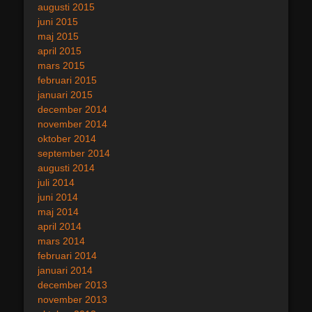
augusti 2015
juni 2015
maj 2015
april 2015
mars 2015
februari 2015
januari 2015
december 2014
november 2014
oktober 2014
september 2014
augusti 2014
juli 2014
juni 2014
maj 2014
april 2014
mars 2014
februari 2014
januari 2014
december 2013
november 2013