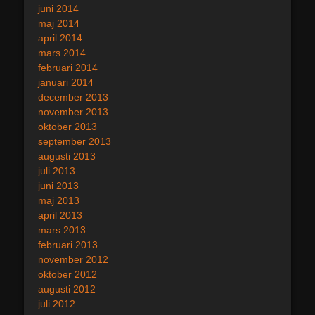
juni 2014
maj 2014
april 2014
mars 2014
februari 2014
januari 2014
december 2013
november 2013
oktober 2013
september 2013
augusti 2013
juli 2013
juni 2013
maj 2013
april 2013
mars 2013
februari 2013
november 2012
oktober 2012
augusti 2012
juli 2012